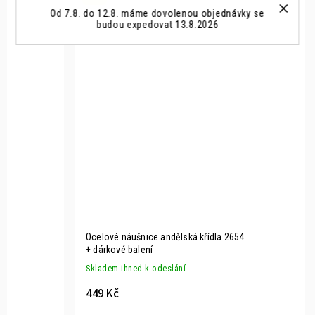
Od 7.8. do 12.8. máme dovolenou objednávky se
budou expedovat 13.8.2026
Ocelové náušnice andělská křídla 2654
+ dárkové balení
Skladem ihned k odeslání
449 Kč