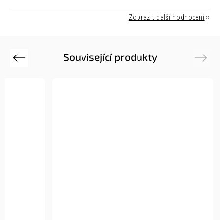
Zobrazit další hodnocení
Související produkty
Previous
Next