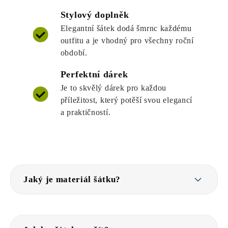
Stylový doplněk
Elegantní šátek dodá šmrnc každému
outfitu a je vhodný pro všechny roční
období.
Perfektní dárek
Je to skvělý dárek pro každou
příležitost, který potěší svou elegancí
a praktičností.
Jaký je materiál šátku?