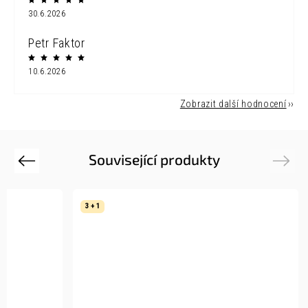
30.6.2026
Petr Faktor
10.6.2026
Zobrazit další hodnocení
Související produkty
Previous
Next
3 + 1