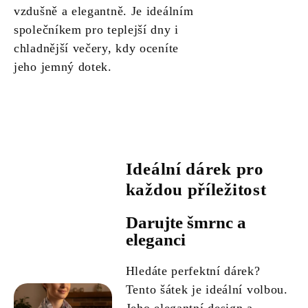
vzdušně a elegantně. Je ideálním
společníkem pro teplejší dny i
chladnější večery, kdy oceníte
jeho jemný dotek.
Ideální dárek pro
každou příležitost
Darujte šmrnc a
eleganci
Hledáte perfektní dárek?
Tento šátek je ideální volbou.