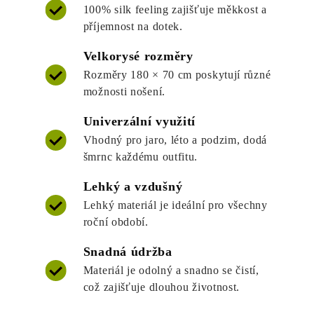
100% silk feeling zajišťuje měkkost a
příjemnost na dotek.
Velkorysé rozměry
Rozměry 180 × 70 cm poskytují různé
možnosti nošení.
Univerzální využití
Vhodný pro jaro, léto a podzim, dodá
šmrnc každému outfitu.
Lehký a vzdušný
Lehký materiál je ideální pro všechny
roční období.
Snadná údržba
Materiál je odolný a snadno se čistí,
což zajišťuje dlouhou životnost.