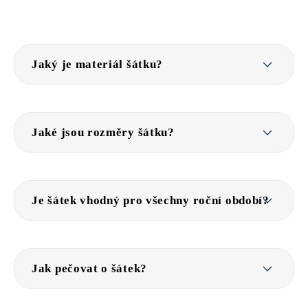
Jaký je materiál šátku?
Jaké jsou rozměry šátku?
Je šátek vhodný pro všechny roční období?
Jak pečovat o šátek?