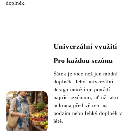
doplněk.
Univerzální využití
Pro každou sezónu
Šátek je více než jen módní
doplněk. Jeho univerzální
design umožňuje použití
napříč sezónami, ať už jako
ochrana před větrem na
podzim nebo lehký doplněk v
létě.