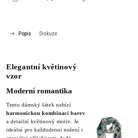
Popis
Diskuze
Elegantní květinový
vzor
Moderní romantika
Tento dámský šátek nabízí
harmonickou kombinaci barev
a detailní květinový motiv. Je
ideální pro každodenní nošení i