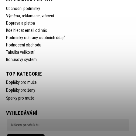
Obchodní podmínky
Výměna, reklamace, vrácení
Doprava a platba
Kde hledat email od nás
Podmínky ochrany osobních údajů
Hodnocení obchodu
Tabulka velikostí
Bonusový systém
TOP KATEGORIE
Doplňky pro muže
Doplňky pro ženy
Šperky pro muže
VYHLEDÁVÁNÍ