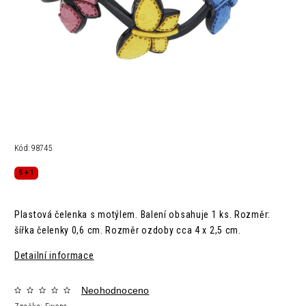
Kód:
98745
5 + 1
Plastová čelenka s motýlem. Balení obsahuje 1 ks. Rozměr:
šířka čelenky 0,6 cm. Rozměr ozdoby cca 4 x 2,5 cm.
Detailní informace
Neohodnoceno