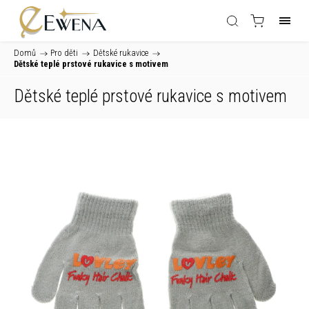
Domů
/
Pro děti
/
Dětské rukavice
/
Dětské teplé prstové rukavice s motivem
Dětské teplé prstové rukavice s motivem