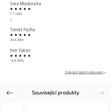
Vera Mladonicka
7.7.2026
1
Tomáš Pýcha
30.6.2026
Petr Faktor
10.6.2026
Zobrazit další hodnocení
Související produkty
Previous
Next