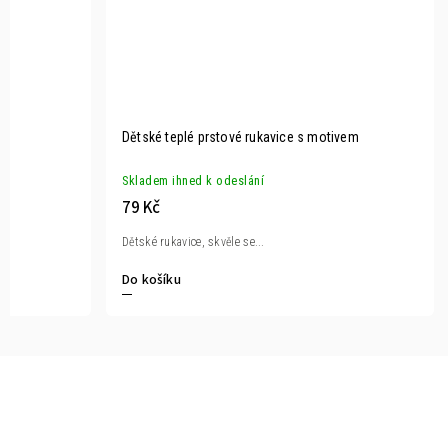
Dětské teplé prstové rukavice s motivem
Skladem ihned k odeslání
79 Kč
Dětské rukavice, skvěle se...
Do košíku