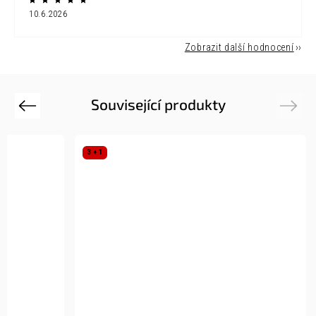
10.6.2026
Zobrazit další hodnocení
Související produkty
Previous
Next
3 + 1