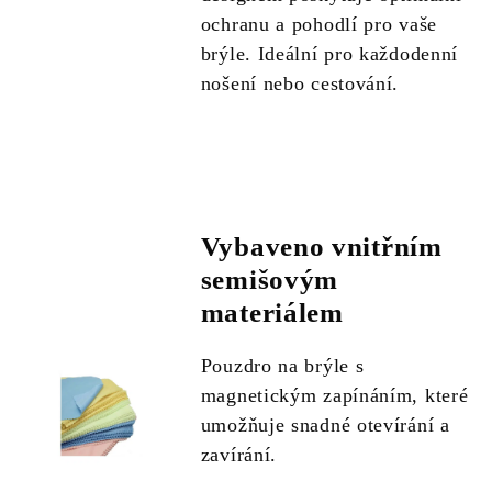
ochranu a pohodlí pro vaše
brýle. Ideální pro každodenní
nošení nebo cestování.
Vybaveno vnitřním
semišovým
materiálem
Pouzdro na brýle s
magnetickým zapínáním, které
umožňuje snadné otevírání a
zavírání.