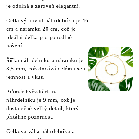
je odolná a zároveň elegantní.
Celkový obvod náhrdelníku je 46
cm a náramku 20 cm, což je
ideální délka pro pohodlné
nošení.
Šířka náhrdelníku a náramku je
3,5 mm, což dodává celému setu
jemnost a vkus.
Průměr hvězdiček na
náhrdelníku je 9 mm, což je
dostatečně velký detail, který
přitáhne pozornost.
Celková váha náhrdelníku a